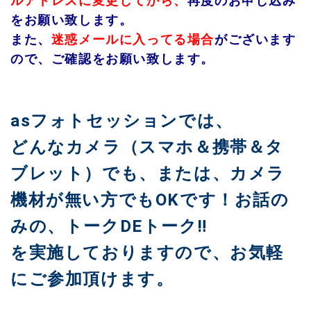
ルアドレスに変更してから、
再度のお申し込み
を
お願い致します。
また、
迷惑メールに入ってる場合
がございます
ので、ご確認をお願い致します。
asフォトセッションでは、
どんなカメラ（スマホ＆携帯＆タ
ブレット）でも、
または、カメラ
機材が無い方でもOKです！
お話の
みの、トークDEトーク‼
を実施しておりますので、
お気軽
にご参加頂けます。