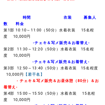
時間 衣装 募集人
数 料金
第1部 10:10～11:00（50分）水着衣装 15名程
度 10,000円
-チェキ＆写メ販売＆お着替え-
第2部 11:30～12:20（50分）水着衣装 15名程
度 10,000円
-チェキ＆写メ販売＆お着替え-
第3部 12:50～13:40（50分）水着衣装 15名程度
10,000円
【若干名】
- チェキ＆写メ販売＆お昼休憩（80分）＆お
着替え-
第4部 15:00～15:50（50分）水着衣装 15名程
度 10,000円